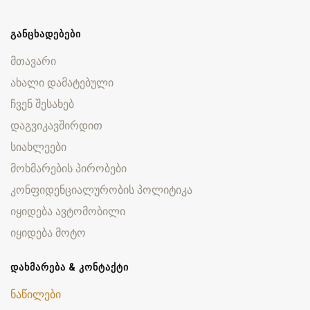
ᲒᲐᲜᲪᲮᲐᲓᲔᲑᲔᲑᲘ
მთავარი
ახალი დამატებული
ჩვენ შესახებ
დაგვიკავშირდით
სიახლეები
მოხმარების პირობები
კონფიდენციალურობის პოლიტიკა
იყიდება ავტომობილი
იყიდება მოტო
ᲓᲐᲮᲛᲐᲠᲔᲑᲐ & ᲙᲝᲜᲢᲐᲥᲢᲘ
ნაწილები