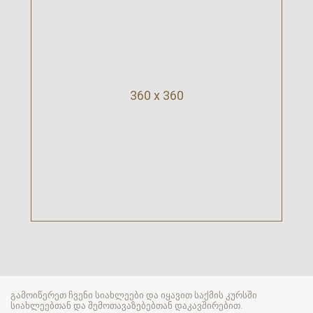
360 x 360
გამოიწერეთ ჩვენი სიახლეები და იყავით საქმის კურსში
სიახლეებთან და შემოთავაზებებთან დაკავშირებით.