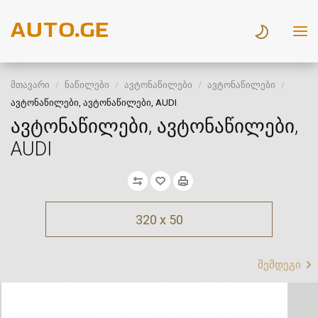
მთავარი
ნაწილები
ავტონაწილები
ავტონაწილები
ავტონაწილები, ავტონაწილები, AUDI
ავტონაწილები, ავტონაწილები,
AUDI
320 x 50
შემდეგი