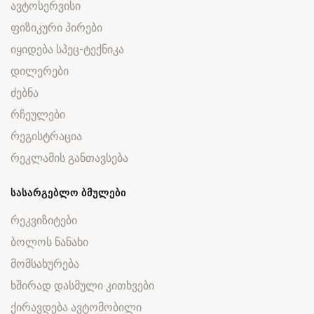
ავტოსერვისი
ფიზიკური პირები
იყიდება სპეც-ტექნიკა
დილერები
ძებნა
რჩეულები
რეგისტრაცია
რეკლამის განთავსება
ᲡᲐᲡᲐᲠᲒᲔᲑᲚᲝ ᲑᲛᲣᲚᲔᲑᲘ
რეკვიზიტები
ბოლოს ნანახი
მომსახურება
ხშირად დასმული კითხვები
ქირავდება ავტომობილი