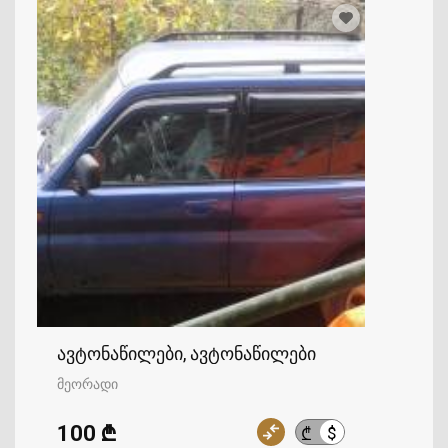
ავტონაწილები, ავტონაწილები
მეორადი
100 ₾
$
₾