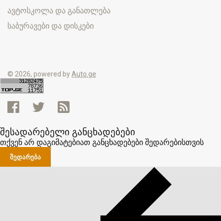
ავტოსკოლა და განათლება
საბურავები და დისკები
© 2026, powered by
Auto.ge
შესადარებელი განცხადებები
თქვენ არ დაგიმატებიათ განცხადებები შედარებისთვის
ᲨᲔᲓᲐᲠᲔᲑᲐ