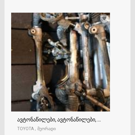
ავტონაწილები, ავტონაწილები, TOYOTA
TOYOTA
მეორადი