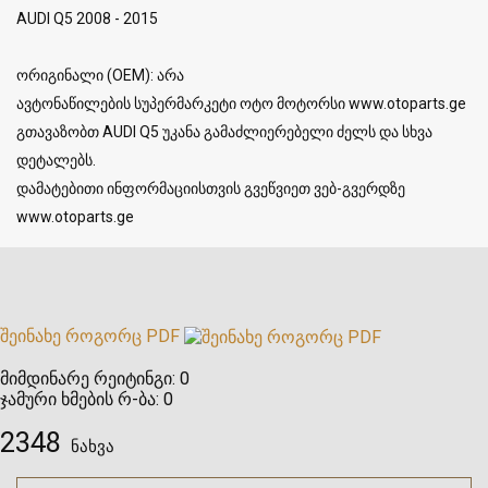
AUDI Q5 2008 - 2015
ორიგინალი (OEM): არა
ავტონაწილების სუპერმარკეტი ოტო მოტორსი www.otoparts.ge
გთავაზობთ AUDI Q5 უკანა გამაძლიერებელი ძელს და სხვა
დეტალებს.
დამატებითი ინფორმაციისთვის გვეწვიეთ ვებ-გვერდზე
www.otoparts.ge
შეინახე როგორც PDF
მიმდინარე რეიტინგი:
0
ჯამური ხმების რ-ბა:
0
2348
ნახვა