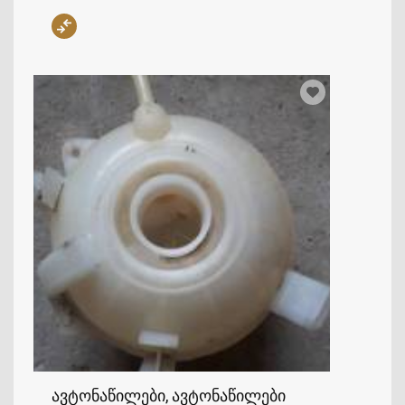
ავტონაწილები, ავტონაწილები