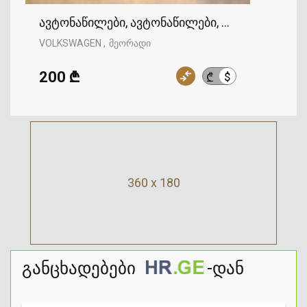
ავტონაწილები, ავტონაწილები, VOLKSWAGEN
VOLKSWAGEN
მეორადი
200 ₾
$
₾
360 x 180