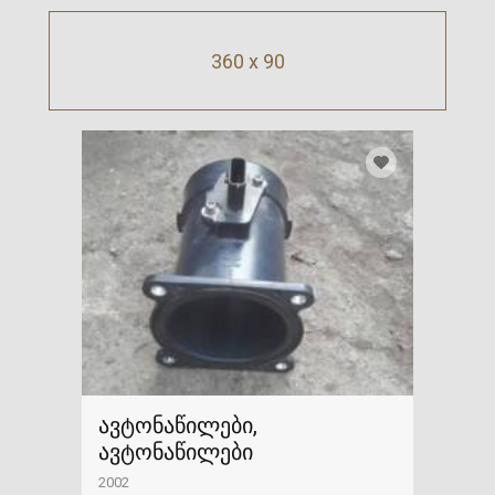
360 x 90
ავტონაწილები,
ავტონაწილები
2002