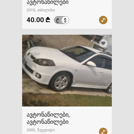
ავტონაწილები
2015
თბილისი
40.00 ₾
$
₾
ავტონაწილები,
ავტონაწილები
2003
ზუგდიდი