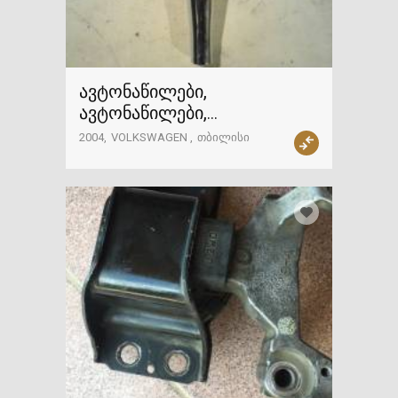
ავტონაწილები,
ავტონაწილები,
VOLKSWAGEN
2004
VOLKSWAGEN
თბილისი