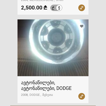
2,500.00 ₾
$
₾
ავტონაწილები,
ავტონაწილები, DODGE
2008
DODGE
მცხეთა