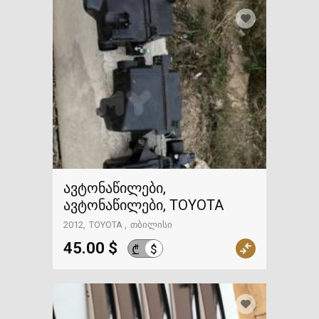
ავტონაწილები,
ავტონაწილები, TOYOTA
2012
TOYOTA
თბილისი
45.00 $
$
₾