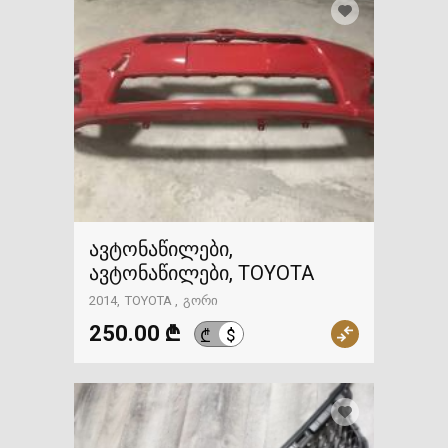
ავტონაწილები,
ავტონაწილები, TOYOTA
2014
TOYOTA
გორი
250.00 ₾
$
₾