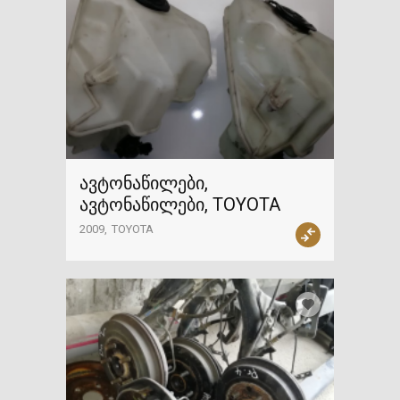
ავტონაწილები,
ავტონაწილები, TOYOTA
2009
TOYOTA