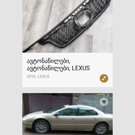
ავტონაწილები,
ავტონაწილები, LEXUS
2013
LEXUS