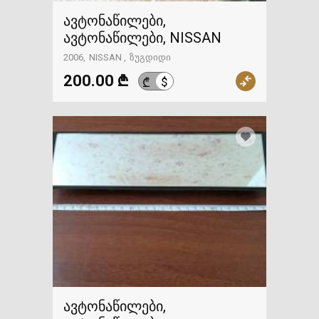
ავტონაწილები,
ავტონაწილები, NISSAN
2006
NISSAN
ზუგდიდი
200.00 ₾
$
₾
ავტონაწილები,