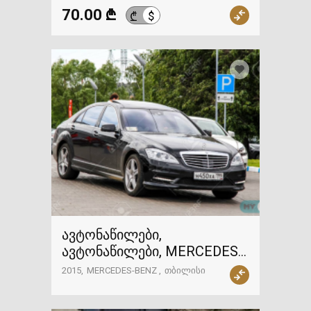
70.00 ₾
$
₾
ავტონაწილები,
ავტონაწილები, MERCEDES-
BENZ
2015
MERCEDES-BENZ
თბილისი