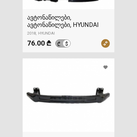
ავტონაწილები,
ავტონაწილები, HYUNDAI
2018
HYUNDAI
76.00 ₾
$
₾