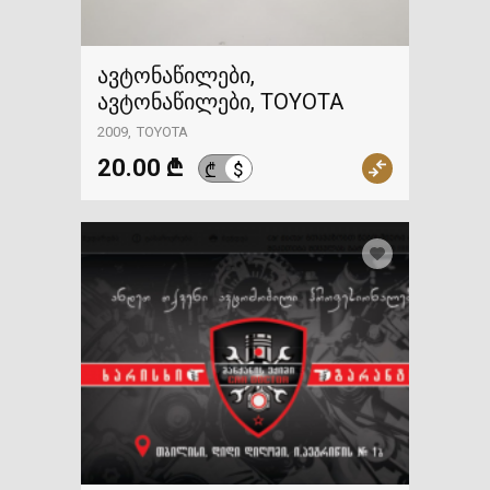
ავტონაწილები,
ავტონაწილები, TOYOTA
2009
TOYOTA
20.00 ₾
$
₾