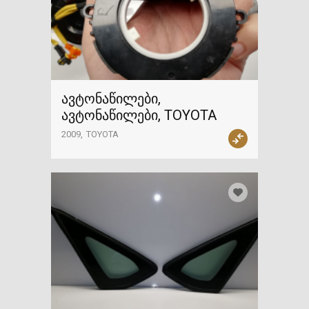
ავტონაწილები,
ავტონაწილები, TOYOTA
2009
TOYOTA