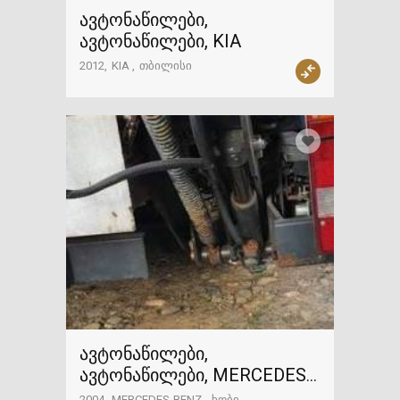
ავტონაწილები,
ავტონაწილები, KIA
2012
KIA
თბილისი
ავტონაწილები,
ავტონაწილები, MERCEDES-
BENZ
2004
MERCEDES-BENZ
ხობი