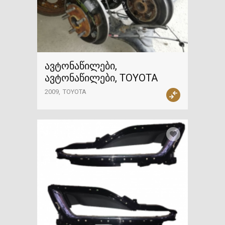
ავტონაწილები,
ავტონაწილები, TOYOTA
2009
TOYOTA