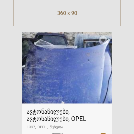
360 x 90
ავტონაწილები,
ავტონაწილები, OPEL
1997
OPEL
მცხეთა