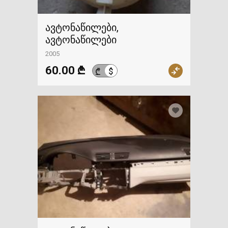
ავტონაწილები,
ავტონაწილები
2005
60.00 ₾
$
₾