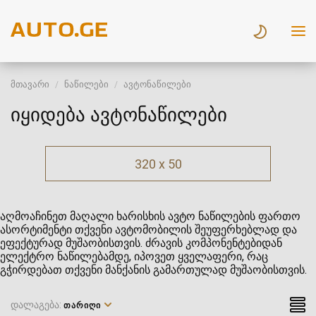
მთავარი
ნაწილები
ავტონაწილები
იყიდება ავტონაწილები
320 x 50
აღმოაჩინეთ მაღალი ხარისხის ავტო ნაწილების ფართო
ასორტიმენტი თქვენი ავტომობილის შეუფერხებლად და
ეფექტურად მუშაობისთვის. ძრავის კომპონენტებიდან
ელექტრო ნაწილებამდე, იპოვეთ ყველაფერი, რაც
გჭირდებათ თქვენი მანქანის გამართულად მუშაობისთვის.
დალაგება:
ᲗᲐᲠᲘᲦᲘ