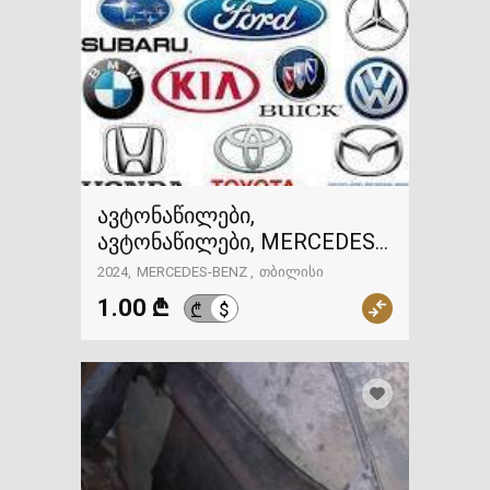
ავტონაწილები,
ავტონაწილები, MERCEDES-
BENZ
2024
MERCEDES-BENZ
თბილისი
1.00 ₾
$
₾