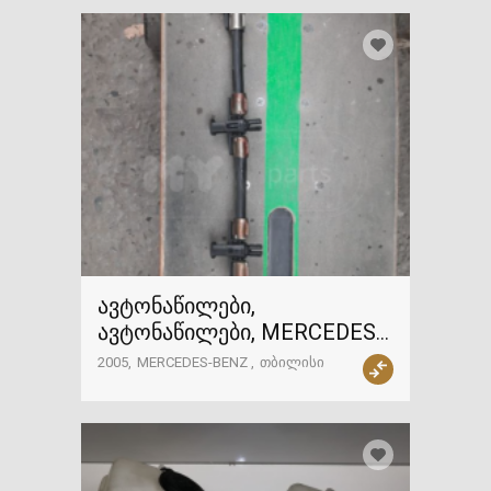
ავტონაწილები,
ავტონაწილები, MERCEDES-
BENZ
2005
MERCEDES-BENZ
თბილისი