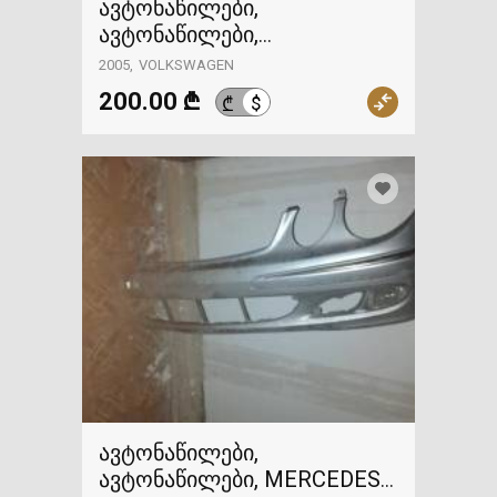
ავტონაწილები,
ავტონაწილები,
VOLKSWAGEN
2005
VOLKSWAGEN
200.00 ₾
$
₾
ავტონაწილები,
ავტონაწილები, MERCEDES-