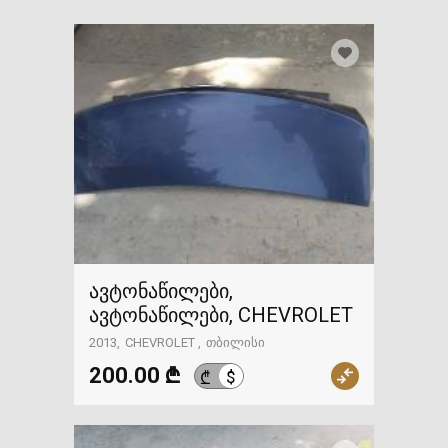
ავტონაწილები,
ავტონაწილები, CHEVROLET
2013
CHEVROLET
თბილისი
200.00 ₾
$
₾