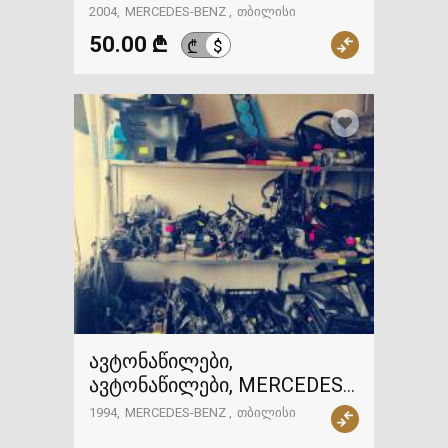
BENZ
2004
MERCEDES-BENZ
თბილისი
50.00 ₾
$
₾
ავტონაწილები,
ავტონაწილები, MERCEDES-
BENZ
1994
MERCEDES-BENZ
თბილისი