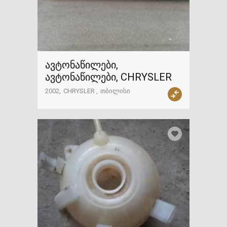
ავტონაწილები,
ავტონაწილები, CHRYSLER
2002
CHRYSLER
თბილისი