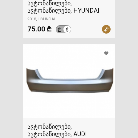
ავტონაწილები,
ავტონაწილები, HYUNDAI
2018
HYUNDAI
75.00 ₾
$
₾
ავტონაწილები,
ავტონაწილები, AUDI