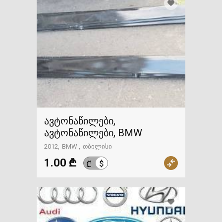
ავტონაწილები,
ავტონაწილები, BMW
2012
BMW
თბილისი
1.00 ₾
$
₾