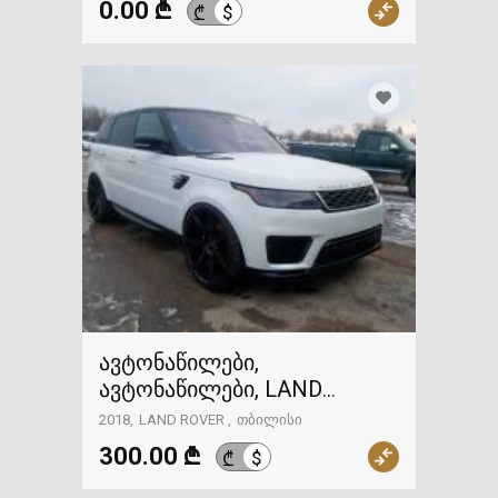
0.00 ₾
$
₾
ავტონაწილები,
ავტონაწილები, LAND
ROVER
2018
LAND ROVER
თბილისი
300.00 ₾
$
₾