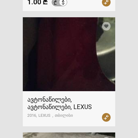
1.00 ₾
$
₾
ავტონაწილები,
ავტონაწილები, LEXUS
2016
LEXUS
თბილისი