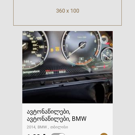
360 x 100
ავტონაწილები,
ავტონაწილები, BMW
2014
BMW
თბილისი