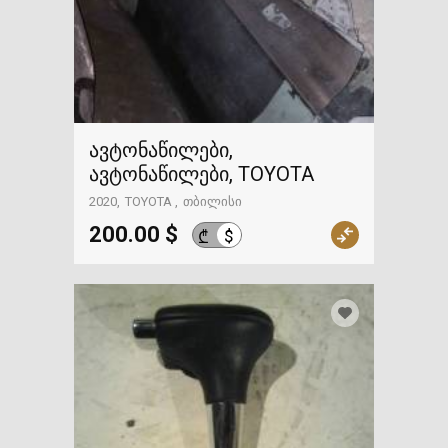
ავტონაწილები,
ავტონაწილები, TOYOTA
2020
TOYOTA
თბილისი
200.00 $
$
₾