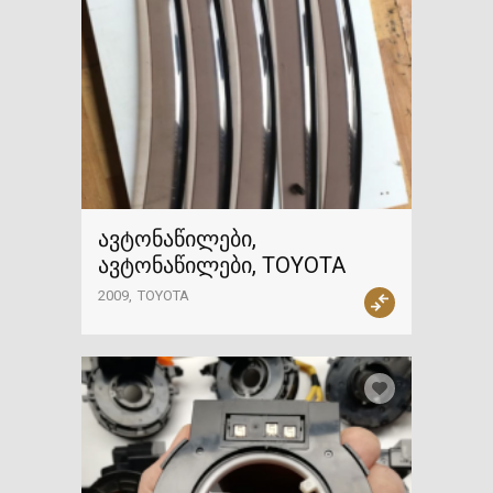
ავტონაწილები,
ავტონაწილები, TOYOTA
2009
TOYOTA