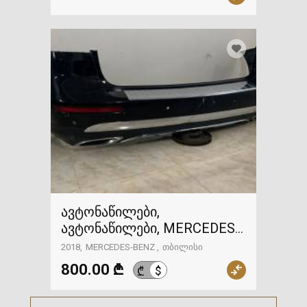
ავტონაწილები,
ავტონაწილები, MERCEDES-
BENZ
2018
MERCEDES-BENZ
თბილისი
800.00 ₾
$
₾