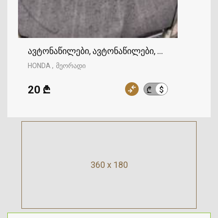
ავტონაწილები, ავტონაწილები, HONDA
HONDA
მეორადი
20 ₾
$
₾
360 x 180