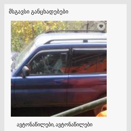
მსგავსი განცხადებები
ავტონაწილები, ავტონაწილები