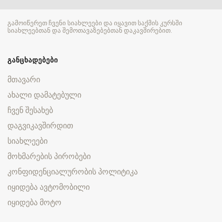
გამოიწერეთ ჩვენი სიახლეები და იყავით საქმის კურსში
სიახლეებთან და შემოთავაზებებთან დაკავშირებით.
ᲒᲐᲜᲪᲮᲐᲓᲔᲑᲔᲑᲘ
მთავარი
ახალი დამატებული
ჩვენ შესახებ
დაგვიკავშირდით
სიახლეები
მოხმარების პირობები
კონფიდენციალურობის პოლიტიკა
იყიდება ავტომობილი
იყიდება მოტო