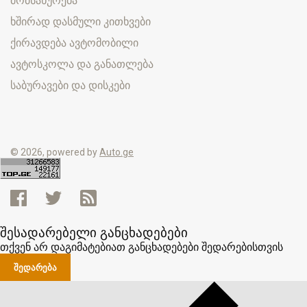
მომსახურება
ხშირად დასმული კითხვები
ქირავდება ავტომობილი
ავტოსკოლა და განათლება
საბურავები და დისკები
© 2026, powered by
Auto.ge
შესადარებელი განცხადებები
თქვენ არ დაგიმატებიათ განცხადებები შედარებისთვის
ᲨᲔᲓᲐᲠᲔᲑᲐ