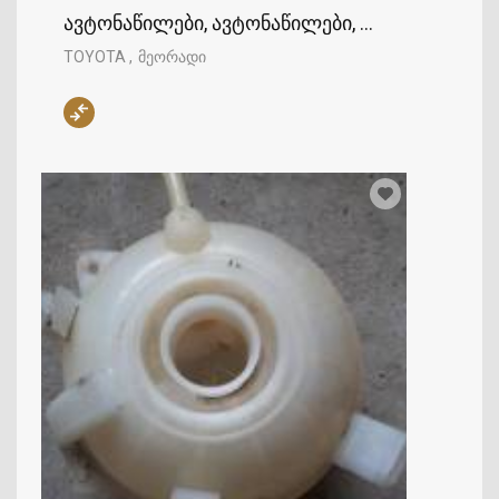
ავტონაწილები, ავტონაწილები, TOYOTA
TOYOTA
მეორადი