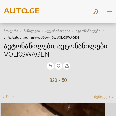
მთავარი
ნაწილები
ავტონაწილები
ავტონაწილები
ავტონაწილები, ავტონაწილები, VOLKSWAGEN
ავტონაწილები, ავტონაწილები,
VOLKSWAGEN
320 x 50
წინა
შემდეგი