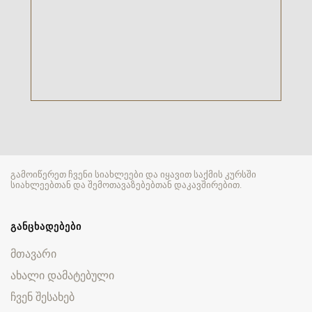
გამოიწერეთ ჩვენი სიახლეები და იყავით საქმის კურსში
სიახლეებთან და შემოთავაზებებთან დაკავშირებით.
ᲒᲐᲜᲪᲮᲐᲓᲔᲑᲔᲑᲘ
მთავარი
ახალი დამატებული
ჩვენ შესახებ