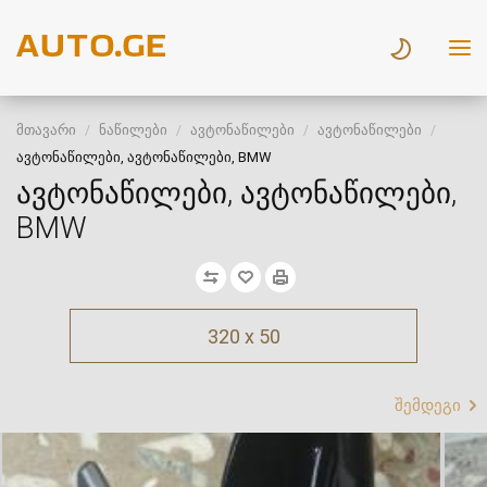
მთავარი
ნაწილები
ავტონაწილები
ავტონაწილები
ავტონაწილები, ავტონაწილები, BMW
ავტონაწილები, ავტონაწილები,
BMW
320 x 50
შემდეგი