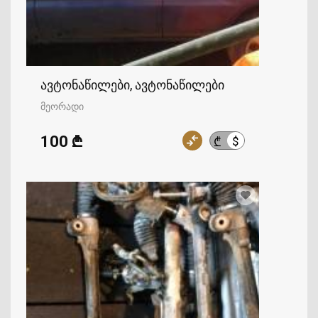
ავტონაწილები, ავტონაწილები
მეორადი
100 ₾
$
₾