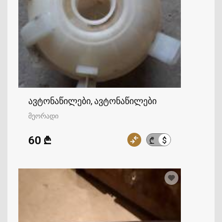
ავტონაწილები, ავტონაწილები
მეორადი
60 ₾
$
₾