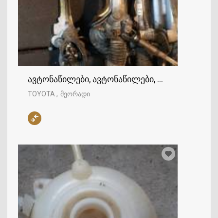
ავტონაწილები, ავტონაწილები, TOYOTA
TOYOTA
მეორადი