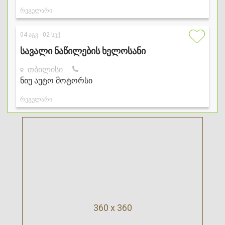
360 x 360