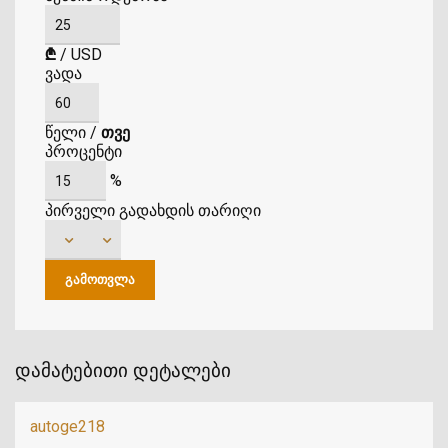
₾
/
USD
ვადა
წელი
/
თვე
პროცენტი
%
პირველი გადახდის თარიღი
დამატებითი დეტალები
autoge218