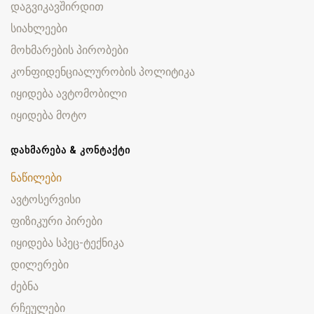
დაგვიკავშირდით
სიახლეები
მოხმარების პირობები
კონფიდენციალურობის პოლიტიკა
იყიდება ავტომობილი
იყიდება მოტო
ᲓᲐᲮᲛᲐᲠᲔᲑᲐ & ᲙᲝᲜᲢᲐᲥᲢᲘ
ნაწილები
ავტოსერვისი
ფიზიკური პირები
იყიდება სპეც-ტექნიკა
დილერები
ძებნა
რჩეულები