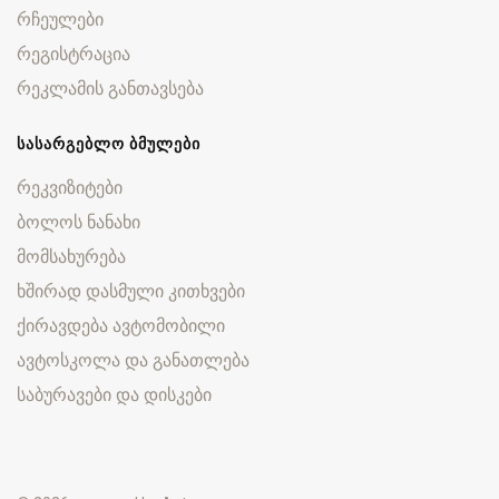
რჩეულები
რეგისტრაცია
რეკლამის განთავსება
ᲡᲐᲡᲐᲠᲒᲔᲑᲚᲝ ᲑᲛᲣᲚᲔᲑᲘ
რეკვიზიტები
ბოლოს ნანახი
მომსახურება
ხშირად დასმული კითხვები
ქირავდება ავტომობილი
ავტოსკოლა და განათლება
საბურავები და დისკები