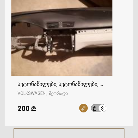
ავტონაწილები, ავტონაწილები, VOLKSWAGEN
VOLKSWAGEN
მეორადი
200 ₾
$
₾