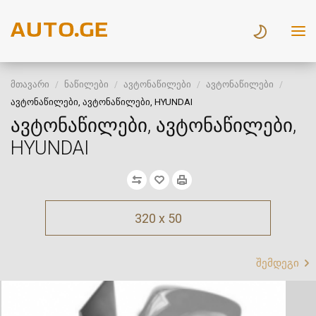
მთავარი
ნაწილები
ავტონაწილები
ავტონაწილები
ავტონაწილები, ავტონაწილები, HYUNDAI
ავტონაწილები, ავტონაწილები,
HYUNDAI
320 x 50
შემდეგი