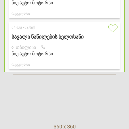
360 x 360