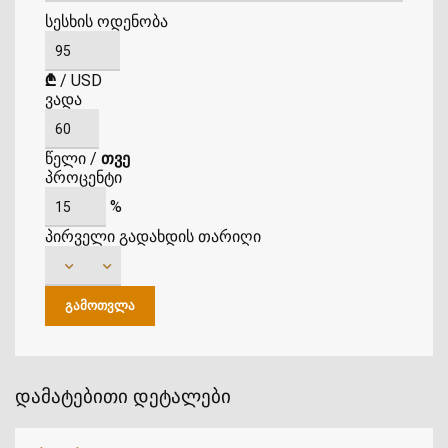
სესხის ოდენობა
₾
/
USD
ვადა
წელი
/
თვე
პროცენტი
%
პირველი გადახდის თარიღი
დამატებითი დეტალები