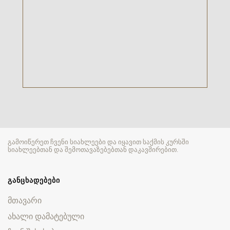
გამოიწერეთ ჩვენი სიახლეები და იყავით საქმის კურსში
სიახლეებთან და შემოთავაზებებთან დაკავშირებით.
ᲒᲐᲜᲪᲮᲐᲓᲔᲑᲔᲑᲘ
მთავარი
ახალი დამატებული