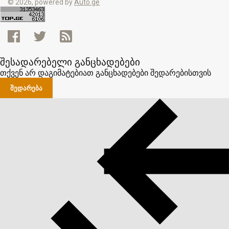
© 2026, powered by
Auto.ge
შესადარებელი განცხადებები
თქვენ არ დაგიმატებიათ განცხადებები შედარებისთვის
ᲨᲔᲓᲐᲠᲔᲑᲐ