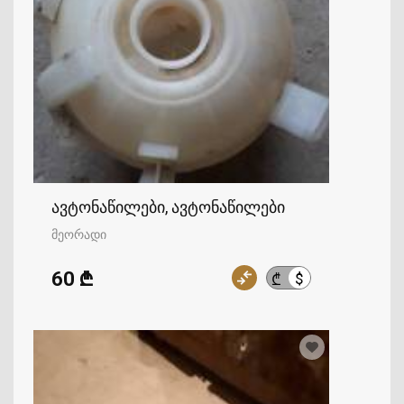
ავტონაწილები, ავტონაწილები
მეორადი
60 ₾
$
₾