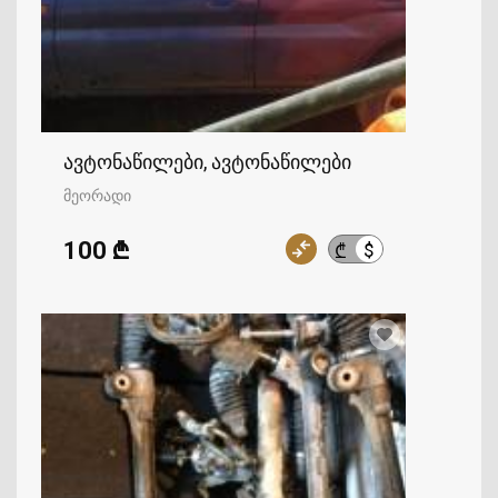
ავტონაწილები, ავტონაწილები
მეორადი
100 ₾
$
₾