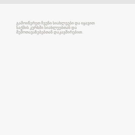
გამოიწერეთ ჩვენი სიახლეები და იყავით
საქმის კურსში სიახლეებთან და
შემოთავაზებებთან დაკავშირებით.