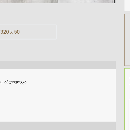
320 x 50
ille. აბლიცოვკა