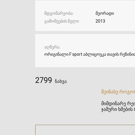
მდგომარეობა
მეორადი
გამოშვების წელი
2013
აღწერა
ორიგინალი F sport აბლიცოვკა თავის რეზინით
2799
ნახვა
შეინახე როგო
მიმდინარე რეი
ჯამური ხმების 