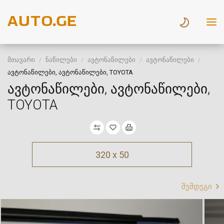
მთავარი
ნაწილები
ავტონაწილები
ავტონაწილები
ავტონაწილები, ავტონაწილები, TOYOTA
ავტონაწილები, ავტონაწილები,
TOYOTA
320 x 50
შემდეგი