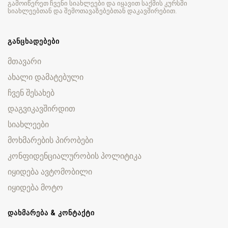
გამოიწერეთ ჩვენი სიახლეები და იყავით საქმის კურსში
სიახლეებთან და შემოთავაზებებთან დაკავშირებით.
ᲒᲐᲜᲪᲮᲐᲓᲔᲑᲔᲑᲘ
მთავარი
ახალი დამატებული
ჩვენ შესახებ
დაგვიკავშირდით
სიახლეები
მოხმარების პირობები
კონფიდენციალურობის პოლიტიკა
იყიდება ავტომობილი
იყიდება მოტო
ᲓᲐᲮᲛᲐᲠᲔᲑᲐ & ᲙᲝᲜᲢᲐᲥᲢᲘ