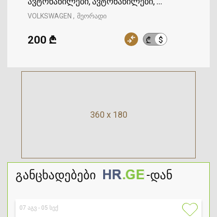
ავტონაწილები, ავტონაწილები, VOLKSWAGEN
VOLKSWAGEN
მეორადი
200 ₾
$
₾
360 x 180