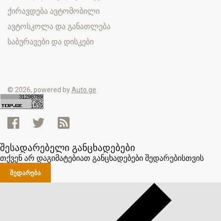
ქირავდება ავტომობილი
ავტოსკოლა და განათლება
საბურავები და დისკები
© 2026, powered by
Auto.ge
შესადარებელი განცხადებები
თქვენ არ დაგიმატებიათ განცხადებები შედარებისთვის
ᲨᲔᲓᲐᲠᲔᲑᲐ