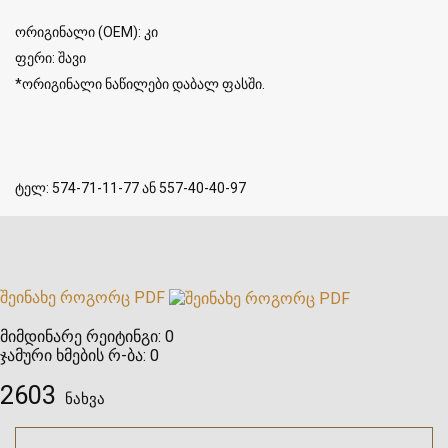
ორიგინალი (OEM): კი
ფერი: შავი
*ორიგინალი ნაწილები დაბალ ფასში.
ტელ: 574-71-11-77 ან 557-40-40-97
შეინახე როგორც PDF
მიმდინარე რეიტინგი:
0
ჯამური ხმების რ-ბა:
0
2603
ნახვა