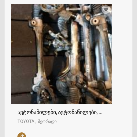
ავტონაწილები, ავტონაწილები, TOYOTA
TOYOTA
მეორადი