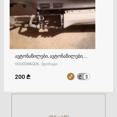
ავტონაწილები, ავტონაწილები, VOLKSWAGEN
VOLKSWAGEN
მეორადი
200 ₾
$
₾