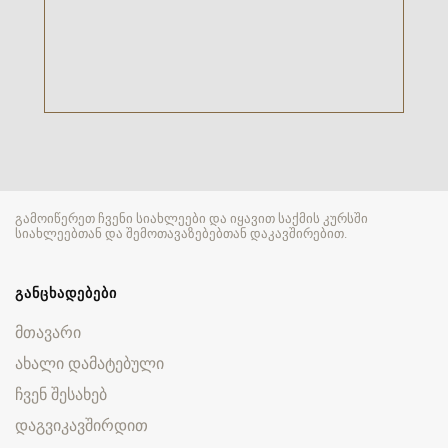
გამოიწერეთ ჩვენი სიახლეები და იყავით საქმის კურსში
სიახლეებთან და შემოთავაზებებთან დაკავშირებით.
ᲒᲐᲜᲪᲮᲐᲓᲔᲑᲔᲑᲘ
მთავარი
ახალი დამატებული
ჩვენ შესახებ
დაგვიკავშირდით