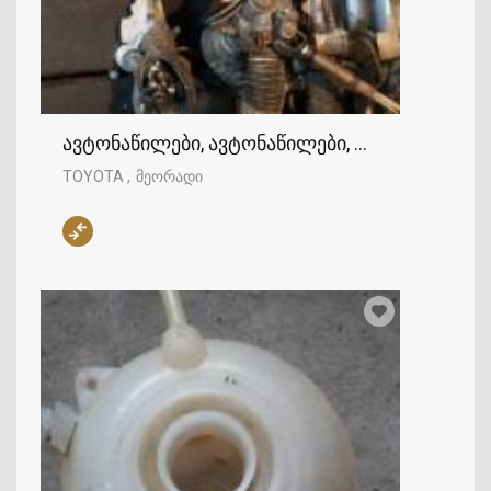
ავტონაწილები, ავტონაწილები, TOYOTA
TOYOTA
მეორადი