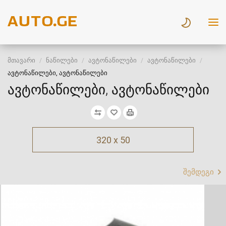
მთავარი
ნაწილები
ავტონაწილები
ავტონაწილები
ავტონაწილები, ავტონაწილები
ავტონაწილები, ავტონაწილები
320 x 50
შემდეგი