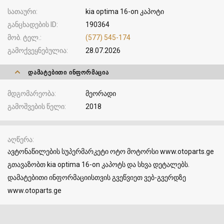
სათაური
kia optima 16-on კაპოტი
განცხადების ID
190364
მობ. ტელ.
(577) 545-174
გამოქვეყნებულია
28.07.2026
ᲓᲐᲛᲐᲢᲔᲑᲘᲗᲘ ᲘᲜᲤᲝᲠᲛᲐᲪᲘᲐ
მდგომარეობა
მეორადი
გამოშვების წელი
2018
აღწერა
ავტონაწილების სუპერმარკეტი ოტო მოტორსი www.otoparts.ge
გთავაზობთ kia optima 16-on კაპოტს და სხვა დეტალებს.
დამატებითი ინფორმაციისთვის გვეწვიეთ ვებ-გვერდზე
www.otoparts.ge