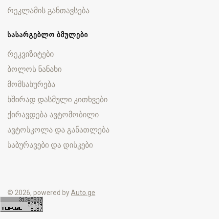
რეკლამის განთავსება
ᲡᲐᲡᲐᲠᲒᲔᲑᲚᲝ ᲑᲛᲣᲚᲔᲑᲘ
რეკვიზიტები
ბოლოს ნანახი
მომსახურება
ხშირად დასმული კითხვები
ქირავდება ავტომობილი
ავტოსკოლა და განათლება
საბურავები და დისკები
© 2026, powered by
Auto.ge