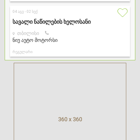
360 x 360