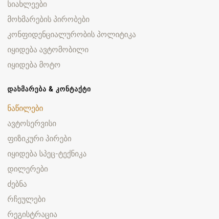
სიახლეები
მოხმარების პირობები
კონფიდენციალურობის პოლიტიკა
იყიდება ავტომობილი
იყიდება მოტო
ᲓᲐᲮᲛᲐᲠᲔᲑᲐ & ᲙᲝᲜᲢᲐᲥᲢᲘ
ნაწილები
ავტოსერვისი
ფიზიკური პირები
იყიდება სპეც-ტექნიკა
დილერები
ძებნა
რჩეულები
რეგისტრაცია