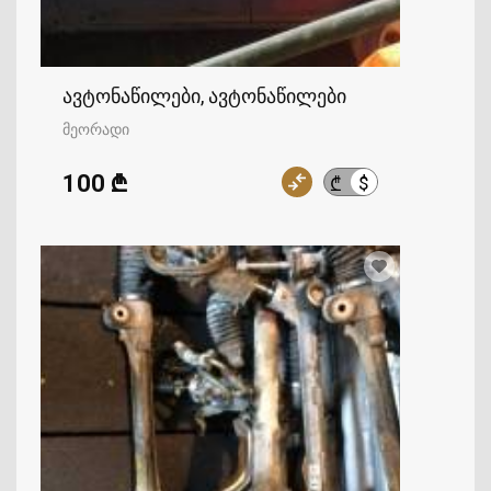
ავტონაწილები, ავტონაწილები
მეორადი
100 ₾
$
₾