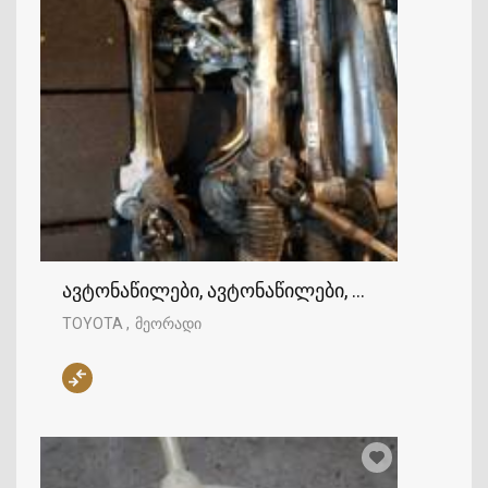
ავტონაწილები, ავტონაწილები, TOYOTA
TOYOTA
მეორადი