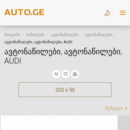
მთავარი
ნაწილები
ავტონაწილები
ავტონაწილები
ავტონაწილები, ავტონაწილები, AUDI
ავტონაწილები, ავტონაწილები,
AUDI
320 x 50
შემდეგი