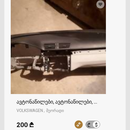
ავტონაწილები, ავტონაწილები, VOLKSWAGEN
VOLKSWAGEN
მეორადი
200 ₾
$
₾