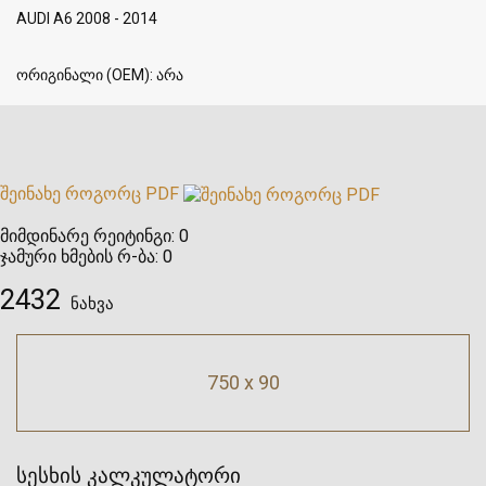
AUDI A6 2008 - 2014
ორიგინალი (OEM): არა
შეინახე როგორც PDF
მიმდინარე რეიტინგი:
0
ჯამური ხმების რ-ბა:
0
2432
ნახვა
750 x 90
სესხის კალკულატორი