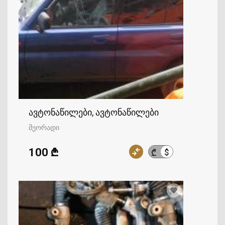
ავტონაწილები, ავტონაწილები
მეორადი
100 ₾
$
₾