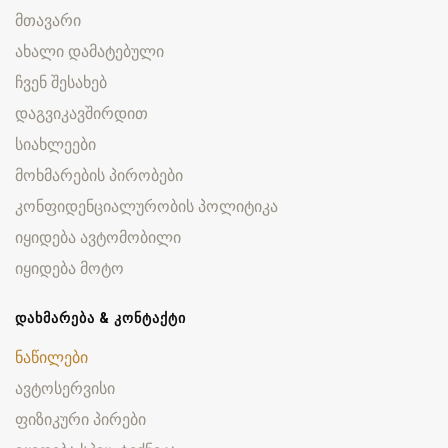
მთავარი
ახალი დამატებული
ჩვენ შესახებ
დაგვიკავშირდით
სიახლეები
მოხმარების პირობები
კონფიდენციალურობის პოლიტიკა
იყიდება ავტომობილი
იყიდება მოტო
ᲓᲐᲮᲛᲐᲠᲔᲑᲐ & ᲙᲝᲜᲢᲐᲥᲢᲘ
ნაწილები
ავტოსერვისი
ფიზიკური პირები