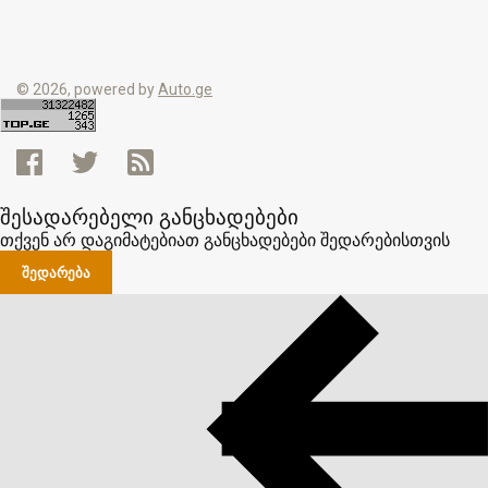
© 2026, powered by
Auto.ge
შესადარებელი განცხადებები
თქვენ არ დაგიმატებიათ განცხადებები შედარებისთვის
ᲨᲔᲓᲐᲠᲔᲑᲐ