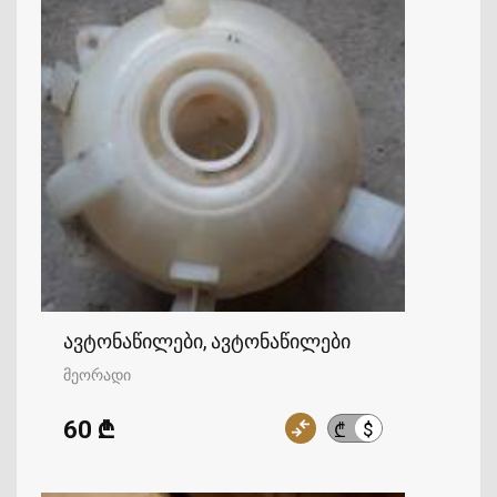
ავტონაწილები, ავტონაწილები
მეორადი
60 ₾
$
₾