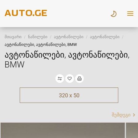
მთავარი
ნაწილები
ავტონაწილები
ავტონაწილები
ავტონაწილები, ავტონაწილები, BMW
ავტონაწილები, ავტონაწილები,
BMW
320 x 50
შემდეგი