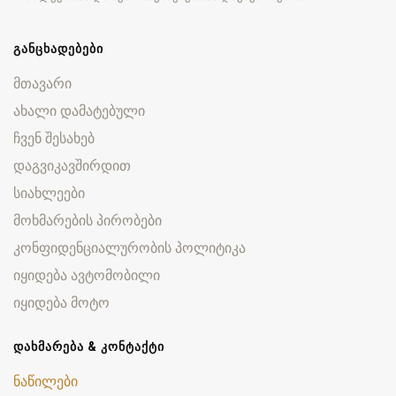
ᲒᲐᲜᲪᲮᲐᲓᲔᲑᲔᲑᲘ
მთავარი
ახალი დამატებული
ჩვენ შესახებ
დაგვიკავშირდით
სიახლეები
მოხმარების პირობები
კონფიდენციალურობის პოლიტიკა
იყიდება ავტომობილი
იყიდება მოტო
ᲓᲐᲮᲛᲐᲠᲔᲑᲐ & ᲙᲝᲜᲢᲐᲥᲢᲘ
ნაწილები