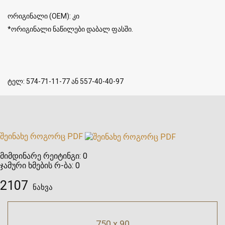
ორიგინალი (OEM): კი
*ორიგინალი ნაწილები დაბალ ფასში.
ტელ: 574-71-11-77 ან 557-40-40-97
შეინახე როგორც PDF
მიმდინარე რეიტინგი:
0
ჯამური ხმების რ-ბა:
0
2107
ნახვა
750 x 90