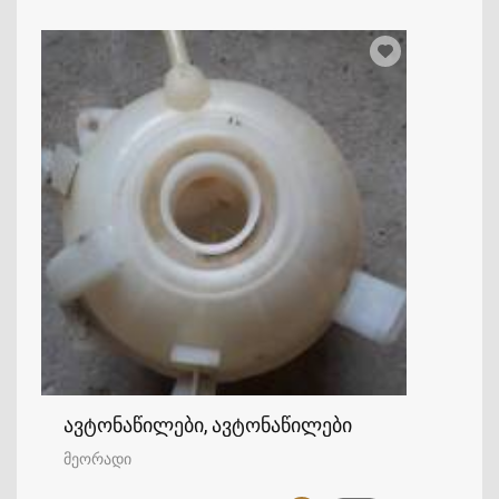
ავტონაწილები, ავტონაწილები
მეორადი