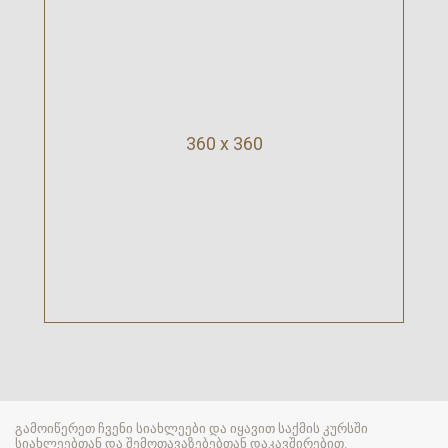
360 x 360
გამოიწერეთ ჩვენი სიახლეები და იყავით საქმის კურსში
სიახლეებთან და შემოთავაზებებთან დაკავშირებით.