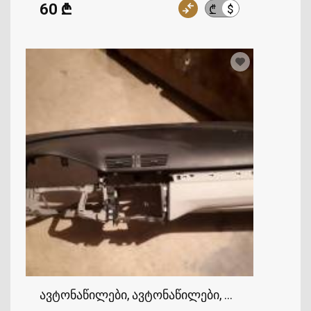
60 ₾
$
₾
ავტონაწილები, ავტონაწილები, VOLKSWAGEN