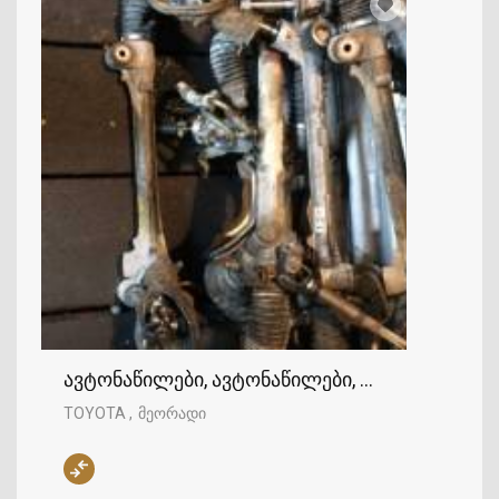
ავტონაწილები, ავტონაწილები, TOYOTA
TOYOTA
მეორადი