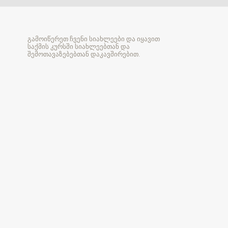
გამოიწერეთ ჩვენი სიახლეები და იყავით
საქმის კურსში სიახლეებთან და
შემოთავაზებებთან დაკავშირებით.