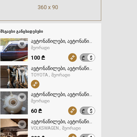
360 x 90
ᲛᲡᲒᲐᲕᲡᲘ ᲒᲐᲜᲪᲮᲐᲓᲔᲑᲔᲑᲘ
ავტონაწილები, ავტონაწილები
მეორადი
100 ₾
$
₾
ავტონაწილები, ავტონაწილები, TOYOTA
TOYOTA
მეორადი
ავტონაწილები, ავტონაწილები
მეორადი
60 ₾
$
₾
ავტონაწილები, ავტონაწილები, VOLKSWAGEN
VOLKSWAGEN
მეორადი