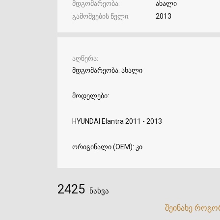
მდგომარეობა
ახალი
გამოშვების წელი
2013
აღწერა
მდგომარეობა: ახალი
მოდელები:
HYUNDAI Elantra 2011 - 2013
ორიგინალი (OEM): კი
2425
ნახვა
შეინახე როგო