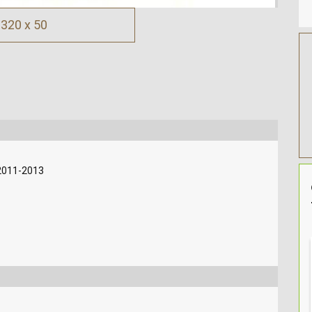
320 x 50
2011-2013