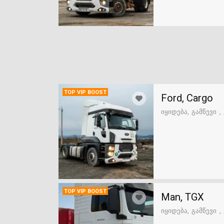
TOP VIP BOOST
Ford, Cargo
იყიდება
გამწევი
TOP VIP BOOST
Man, TGX
იყიდება
გამწევი