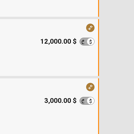
12,000.00 $
$
₾
3,000.00 $
$
₾