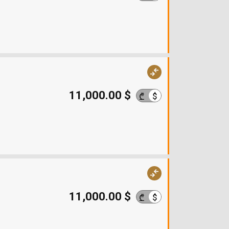
11,000.00 $
$
₾
11,000.00 $
$
₾