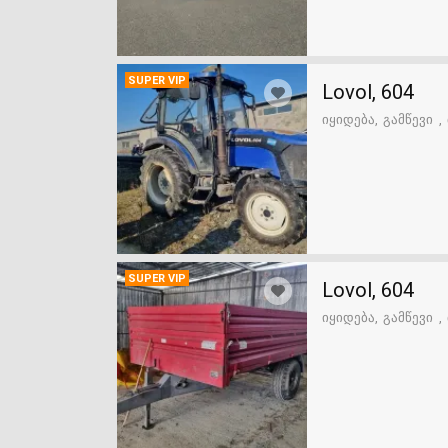
SUPER VIP
Lovol, 604
იყიდება
გამწევი
SUPER VIP
Lovol, 604
იყიდება
გამწევი