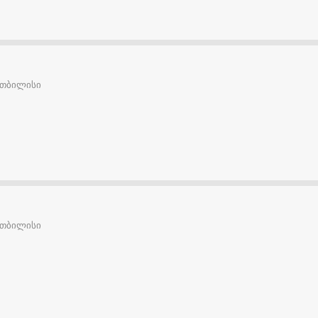
თბილისი
თბილისი