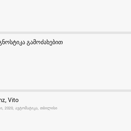
აგნოსტიკა გამოძახებით
z, Vito
ნი
2020
ავტომატიკა
თბილისი