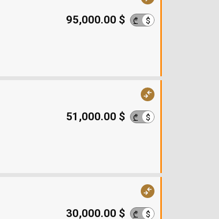
95,000.00 $
$
₾
51,000.00 $
$
₾
30,000.00 $
$
₾