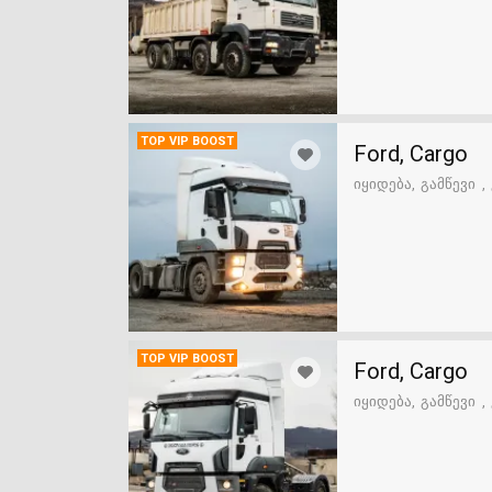
TOP VIP BOOST
Ford, Cargo
იყიდება
გამწევი
TOP VIP BOOST
Ford, Cargo
იყიდება
გამწევი