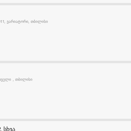
011
ვარიატორი
თბილისი
თველი
თბილისი
 სხვა